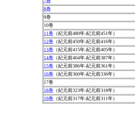
7巻
8巻
9巻
10巻
11巻
（紀元前480年-紀元前451年）
12巻
（紀元前450年-紀元前416年）
13巻
（紀元前415年-紀元前405年）
14巻
（紀元前404年-紀元前387年）
15巻
（紀元前386年-紀元前361年）
16巻
（紀元前360年-紀元前336年）
17巻
18巻
（紀元前323年-紀元前318年）
19巻
（紀元前317年-紀元前311年）